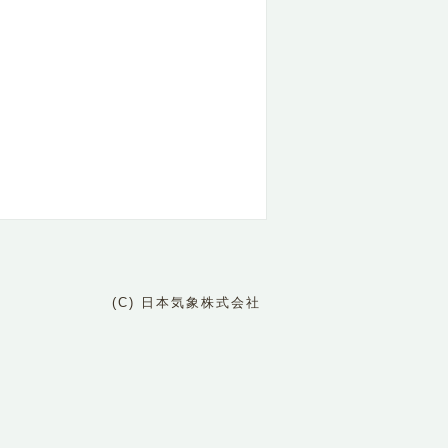
(C) 日本気象株式会社