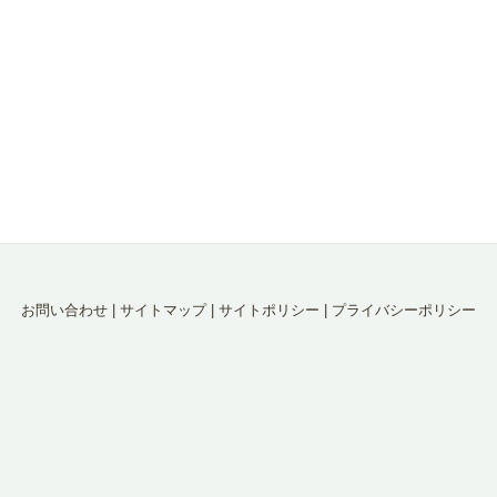
お問い合わせ
|
サイトマップ
|
サイトポリシー
|
プライバシーポリシー