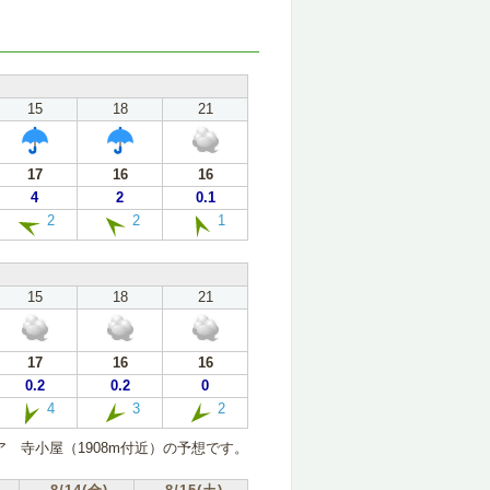
15
18
21
17
16
16
4
2
0.1
2
2
1
15
18
21
17
16
16
0.2
0.2
0
4
3
2
 寺小屋（1908m付近）の予想です。