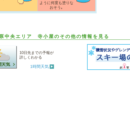
ように何度も塗りな
おそう｡
原中央エリア 寺小屋のその他の情報を見る
10日先までの予報が
詳しくわかる
1時間天気