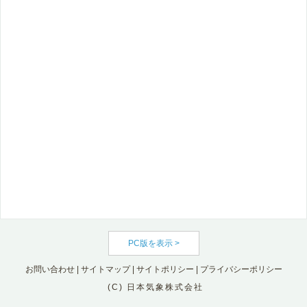
PC版を表示 >
お問い合わせ
|
サイトマップ
|
サイトポリシー
|
プライバシーポリシー
(C) 日本気象株式会社