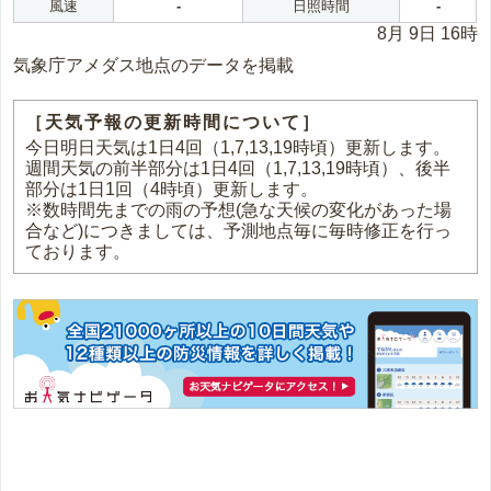
風速
-
日照時間
-
8月 9日 16時
気象庁アメダス地点のデータを掲載
［天気予報の更新時間について］
今日明日天気は1日4回（1,7,13,19時頃）更新します。
週間天気の前半部分は1日4回（1,7,13,19時頃）、後半
部分は1日1回（4時頃）更新します。
※数時間先までの雨の予想(急な天候の変化があった場
合など)につきましては、予測地点毎に毎時修正を行っ
ております。