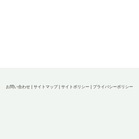
お問い合わせ
|
サイトマップ
|
サイトポリシー
|
プライバシーポリシー