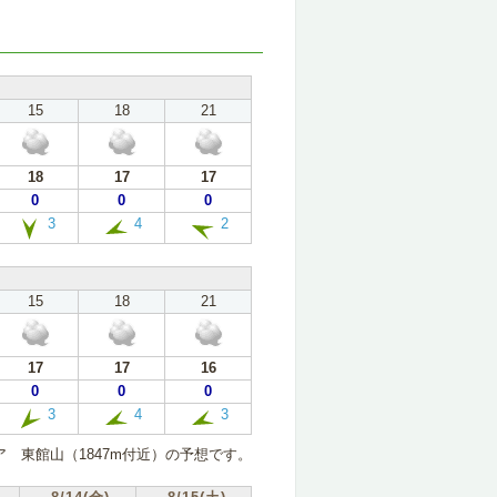
15
18
21
18
17
17
0
0
0
3
4
2
15
18
21
17
17
16
0
0
0
3
4
3
 東館山（1847m付近）の予想です。