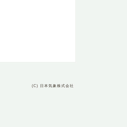
(C) 日本気象株式会社