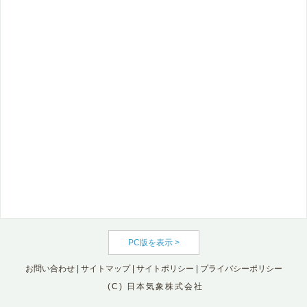
PC版を表示 >
お問い合わせ
|
サイトマップ
|
サイトポリシー
|
プライバシーポリシー
(C) 日本気象株式会社