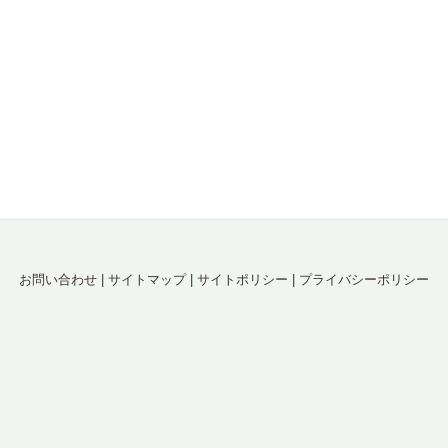
お問い合わせ
|
サイトマップ
|
サイトポリシー
|
プライバシーポリシー