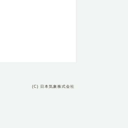
(C) 日本気象株式会社