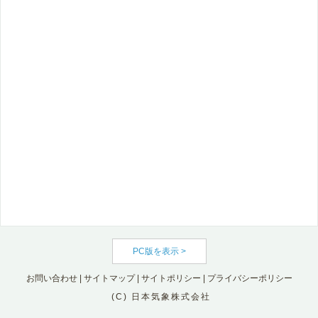
PC版を表示 >
お問い合わせ
|
サイトマップ
|
サイトポリシー
|
プライバシーポリシー
(C) 日本気象株式会社