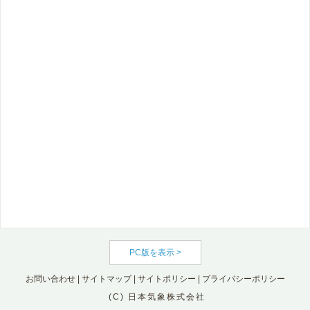
PC版を表示 >
お問い合わせ
|
サイトマップ
|
サイトポリシー
|
プライバシーポリシー
(C) 日本気象株式会社