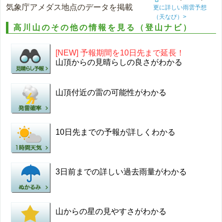
気象庁アメダス地点のデータを掲載
更に詳しい雨雲予想
（天なび）>
高川山のその他の情報を見る（登山ナビ）
[NEW] 予報期間を10日先まで延長！
山頂からの見晴らしの良さがわかる
山頂付近の雷の可能性がわかる
10日先までの予報が詳しくわかる
3日前までの詳しい過去雨量がわかる
山からの星の見やすさがわかる