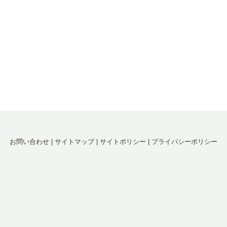
お問い合わせ
|
サイトマップ
|
サイトポリシー
|
プライバシーポリシー