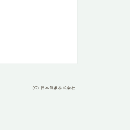
(C) 日本気象株式会社