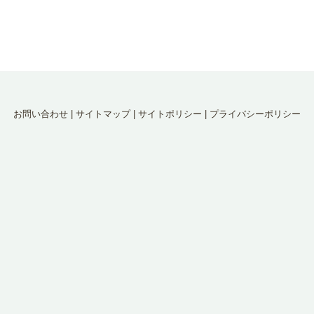
お問い合わせ
|
サイトマップ
|
サイトポリシー
|
プライバシーポリシー