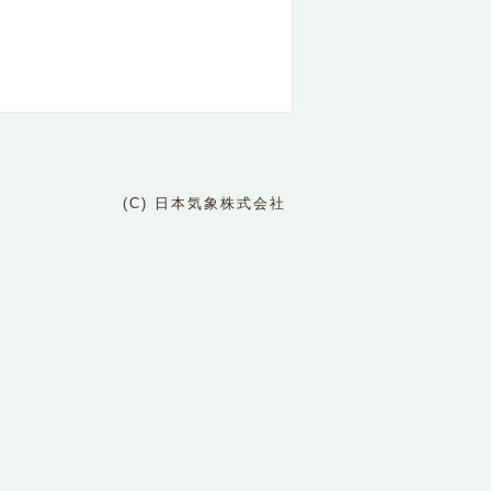
(C) 日本気象株式会社