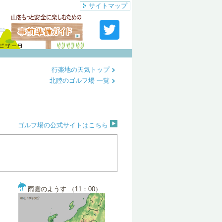
サイトマップ
行楽地の天気トップ
北陸のゴルフ場 一覧
ゴルフ場の公式サイトはこちら
雨雲のようす （11：00）