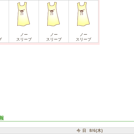
ノー
ノー
ノー
ブ
スリーブ
スリーブ
スリーブ
報
今 日 8/6(木)