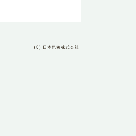
(C) 日本気象株式会社