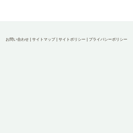
お問い合わせ
|
サイトマップ
|
サイトポリシー
|
プライバシーポリシー