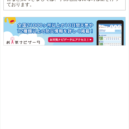
ております。