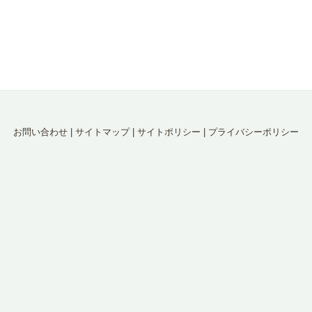
お問い合わせ
|
サイトマップ
|
サイトポリシー
|
プライバシーポリシー