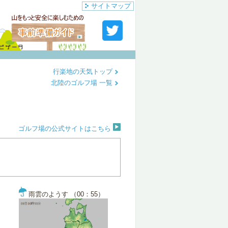
サイトマップ
行楽地の天気トップ
北陸のゴルフ場 一覧
ゴルフ場の公式サイトはこちら
雨雲のようす （00：55）