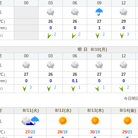
間
00
03
06
09
12
気
℃）
26
26
27
29
mm）
0
0
1
0
2
2
2
3
s）
明 日 8/10(月)
間
00
03
06
09
12
気
℃）
27
26
26
27
27
mm）
0
0
0.1
0
0
3
2
1
1
2
s）
今日明
付
8/11(火)
8/12(水)
8/13(木)
8/14(金)
気
℃）
27
/
22
28
/
18
30
/
19
29
/
21