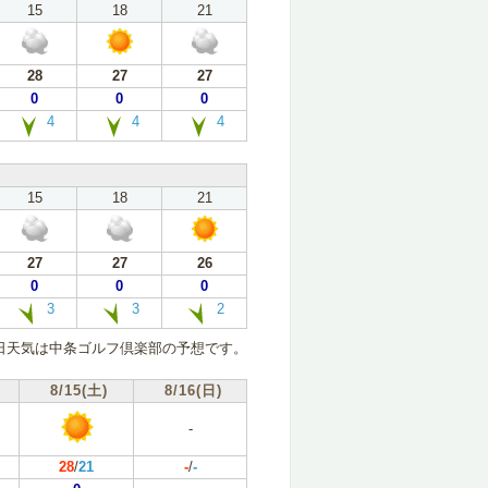
15
18
21
28
27
27
0
0
0
4
4
4
15
18
21
27
27
26
0
0
0
3
3
2
日天気は中条ゴルフ倶楽部の予想です。
8/15(土)
8/16(日)
-
28
/
21
-
/
-