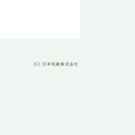
(C) 日本気象株式会社