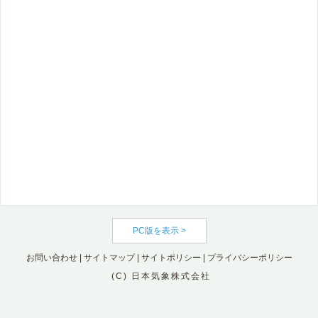
PC版を表示 >
お問い合わせ
|
サイトマップ
|
サイトポリシー
|
プライバシーポリシー
(C) 日本気象株式会社