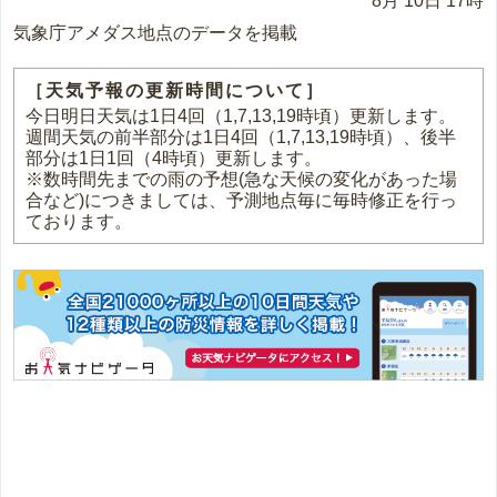
8月 10日 17時
気象庁アメダス地点のデータを掲載
［天気予報の更新時間について］
今日明日天気は1日4回（1,7,13,19時頃）更新します。
週間天気の前半部分は1日4回（1,7,13,19時頃）、後半
部分は1日1回（4時頃）更新します。
※数時間先までの雨の予想(急な天候の変化があった場
合など)につきましては、予測地点毎に毎時修正を行っ
ております。