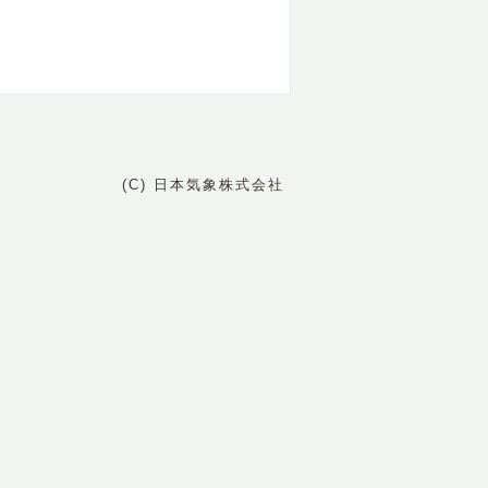
(C) 日本気象株式会社