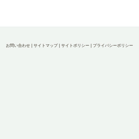
お問い合わせ
|
サイトマップ
|
サイトポリシー
|
プライバシーポリシー