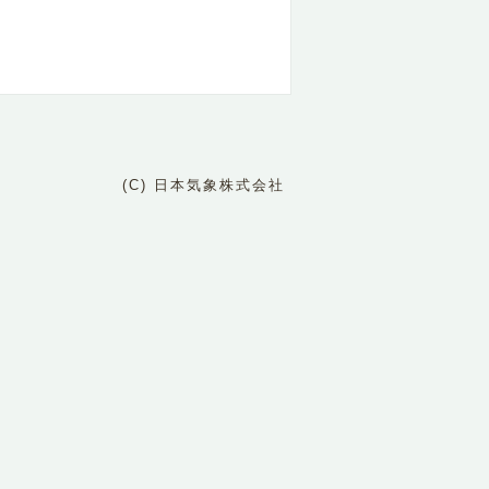
(C) 日本気象株式会社