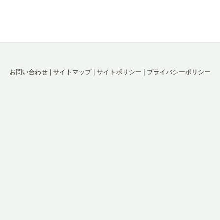
お問い合わせ
|
サイトマップ
|
サイトポリシー
|
プライバシーポリシー