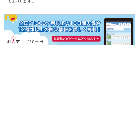
ております。