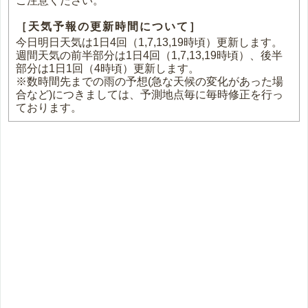
ご注意ください。
［天気予報の更新時間について］
今日明日天気は1日4回（1,7,13,19時頃）更新します。
週間天気の前半部分は1日4回（1,7,13,19時頃）、後半
部分は1日1回（4時頃）更新します。
※数時間先までの雨の予想(急な天候の変化があった場
合など)につきましては、予測地点毎に毎時修正を行っ
ております。