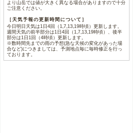
より山岳では値が大きく異なる場合がありますので十分
ご注意ください。
［天気予報の更新時間について］
今日明日天気は1日4回（1,7,13,19時頃）更新します。
週間天気の前半部分は1日4回（1,7,13,19時頃）、後半
部分は1日1回（4時頃）更新します。
※数時間先までの雨の予想(急な天候の変化があった場
合など)につきましては、予測地点毎に毎時修正を行っ
ております。