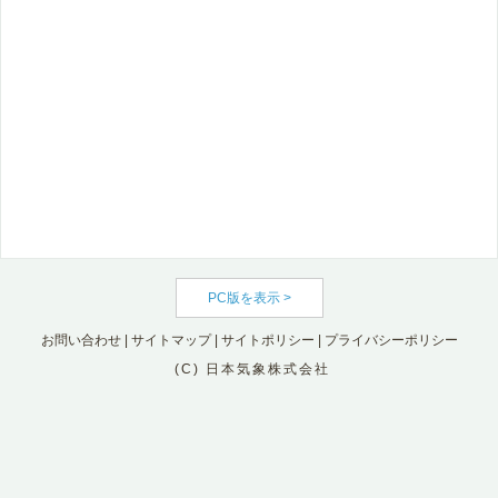
PC版を表示 >
お問い合わせ
|
サイトマップ
|
サイトポリシー
|
プライバシーポリシー
(C) 日本気象株式会社