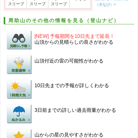
スリーブ
スリーブ
スリーブ
（天なび）>
周助山のその他の情報を見る（登山ナビ）
[NEW] 予報期間を10日先まで延長！
山頂からの見晴らしの良さがわかる
山頂付近の雷の可能性がわかる
10日先までの予報が詳しくわかる
3日前までの詳しい過去雨量がわかる
山からの星の見やすさがわかる