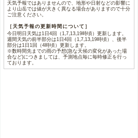
天気予報ではありませんので、地形や日射などの影響に
より山岳では値が大きく異なる場合がありますので十分
ご注意ください。
［天気予報の更新時間について］
今日明日天気は1日4回（1,7,13,19時頃）更新します。
週間天気の前半部分は1日4回（1,7,13,19時頃）、後半
部分は1日1回（4時頃）更新します。
※数時間先までの雨の予想(急な天候の変化があった場
合など)につきましては、予測地点毎に毎時修正を行っ
ております。