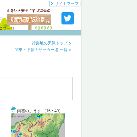
サイトマップ
行楽地の天気トップ
関東・甲信のサッカー場 一覧
雨雲のようす （16：40）