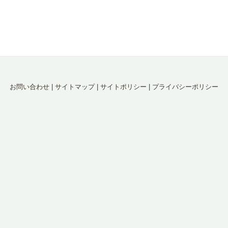
お問い合わせ
|
サイトマップ
|
サイトポリシー
|
プライバシーポリシー