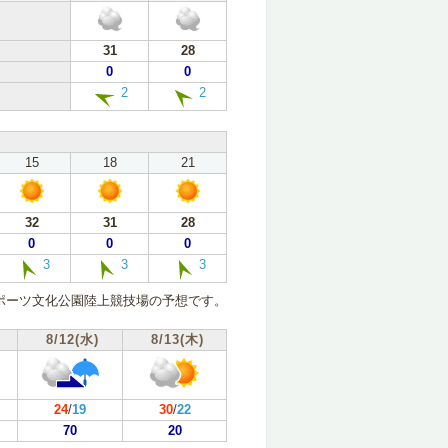
31
28
0
0
2
2
15
18
21
32
31
28
0
0
0
3
3
3
ポーツ文化公園陸上競技場の予想です。
8/12(水)
8/13(木)
24
/
19
30
/
22
70
20