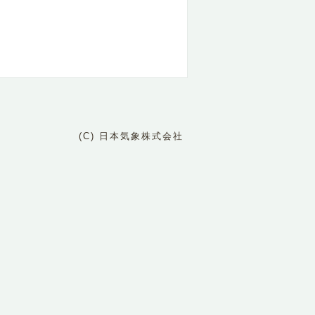
(C) 日本気象株式会社