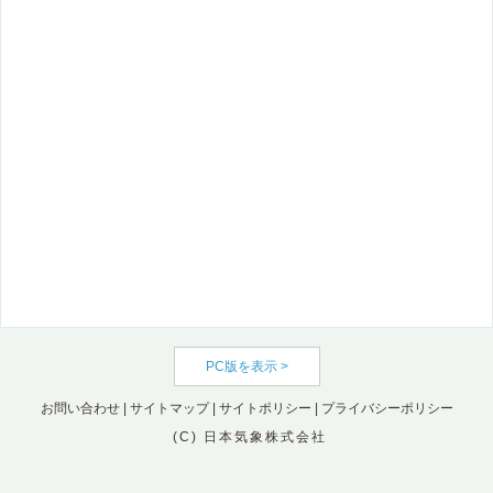
PC版を表示 >
お問い合わせ
|
サイトマップ
|
サイトポリシー
|
プライバシーポリシー
(C) 日本気象株式会社