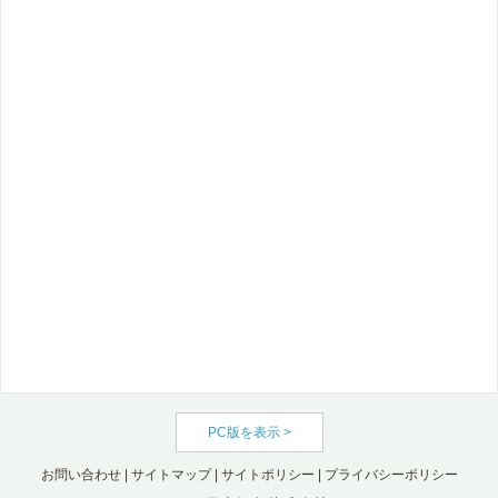
PC版を表示 >
お問い合わせ
|
サイトマップ
|
サイトポリシー
|
プライバシーポリシー