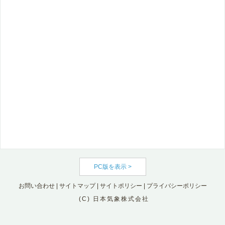
PC版を表示 >
お問い合わせ
|
サイトマップ
|
サイトポリシー
|
プライバシーポリシー
(C) 日本気象株式会社