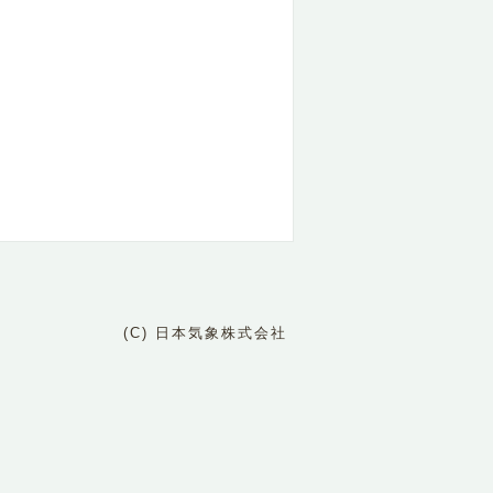
(C) 日本気象株式会社