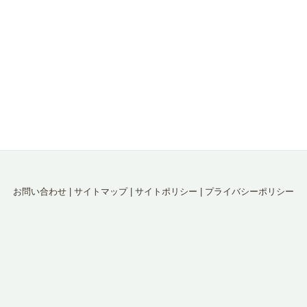
お問い合わせ
|
サイトマップ
|
サイトポリシー
|
プライバシーポリシー