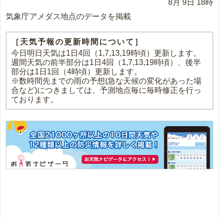
8月 9日 18時
気象庁アメダス地点のデータを掲載
［天気予報の更新時間について］
今日明日天気は1日4回（1,7,13,19時頃）更新します。
週間天気の前半部分は1日4回（1,7,13,19時頃）、後半
部分は1日1回（4時頃）更新します。
※数時間先までの雨の予想(急な天候の変化があった場
合など)につきましては、予測地点毎に毎時修正を行っ
ております。