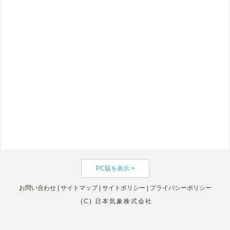
PC版を表示 >
お問い合わせ
|
サイトマップ
|
サイトポリシー
|
プライバシーポリシー
(C) 日本気象株式会社