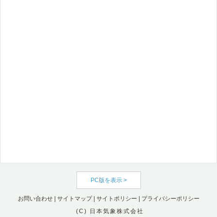
PC版を表示 >
お問い合わせ
|
サイトマップ
|
サイトポリシー
|
プライバシーポリシー
(C) 日本気象株式会社