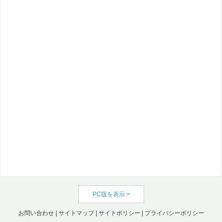
PC版を表示 >
お問い合わせ
|
サイトマップ
|
サイトポリシー
|
プライバシーポリシー