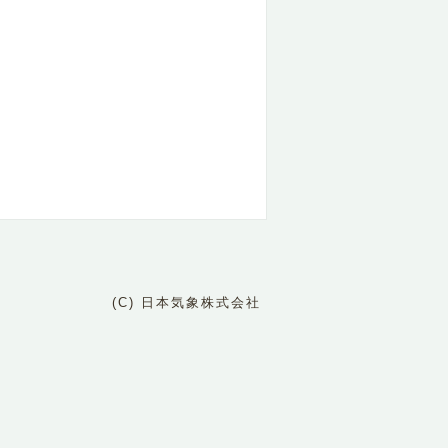
(C) 日本気象株式会社