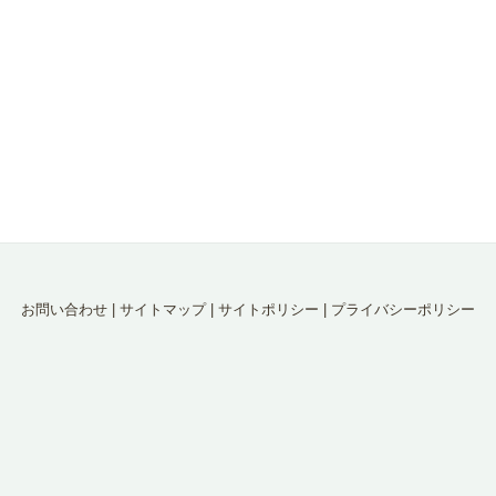
お問い合わせ
|
サイトマップ
|
サイトポリシー
|
プライバシーポリシー