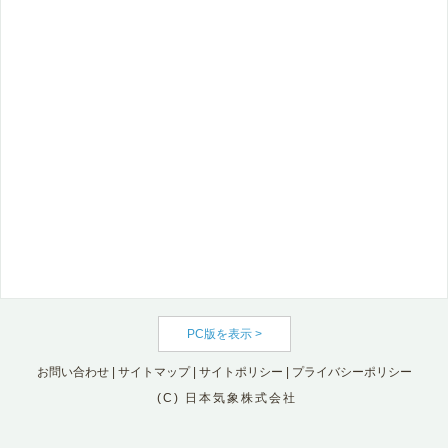
PC版を表示 >
お問い合わせ
|
サイトマップ
|
サイトポリシー
|
プライバシーポリシー
(C) 日本気象株式会社