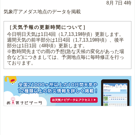
8月 7日 4時
気象庁アメダス地点のデータを掲載
［天気予報の更新時間について］
今日明日天気は1日4回（1,7,13,19時頃）更新します。
週間天気の前半部分は1日4回（1,7,13,19時頃）、後半
部分は1日1回（4時頃）更新します。
※数時間先までの雨の予想(急な天候の変化があった場
合など)につきましては、予測地点毎に毎時修正を行っ
ております。