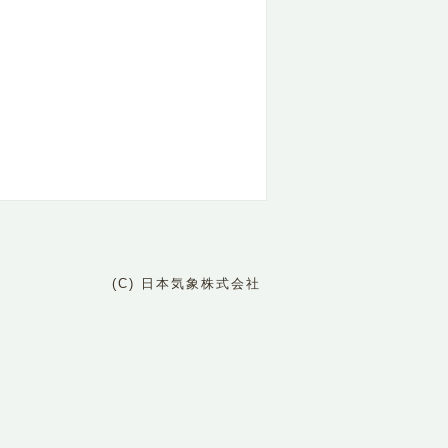
(C) 日本気象株式会社