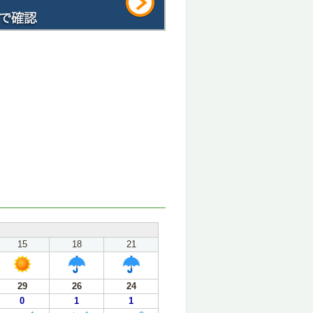
15
18
21
29
26
24
0
1
1