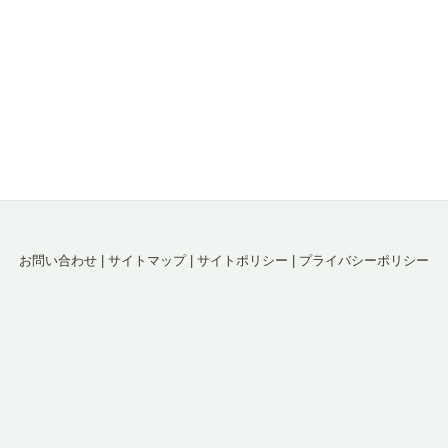
お問い合わせ
|
サイトマップ
|
サイトポリシー
|
プライバシーポリシー