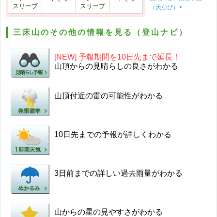
スリーブ
スリーブ
（天なび）>
三床山のその他の情報を見る（登山ナビ）
[NEW] 予報期間を10日先まで延長！
山頂からの見晴らしの良さがわかる
山頂付近の雷の可能性がわかる
10日先までの予報が詳しくわかる
3日前までの詳しい過去雨量がわかる
山からの星の見やすさがわかる