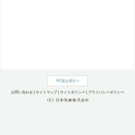
PC版を表示 >
お問い合わせ
|
サイトマップ
|
サイトポリシー
|
プライバシーポリシー
(C) 日本気象株式会社