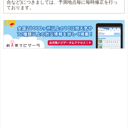
合など)につきましては、予測地点毎に毎時修正を行っ
ております。