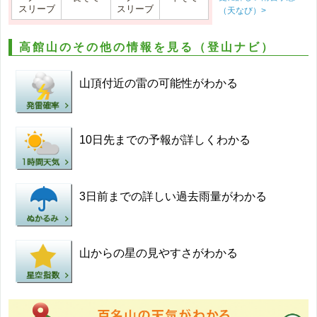
スリーブ
スリーブ
（天なび）>
高館山のその他の情報を見る（登山ナビ）
山頂付近の雷の可能性がわかる
10日先までの予報が詳しくわかる
3日前までの詳しい過去雨量がわかる
山からの星の見やすさがわかる