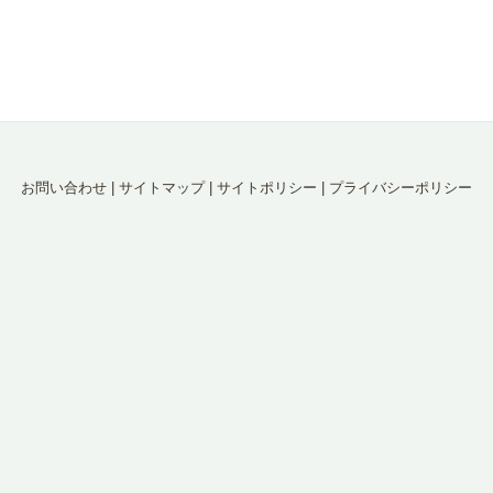
お問い合わせ
|
サイトマップ
|
サイトポリシー
|
プライバシーポリシー