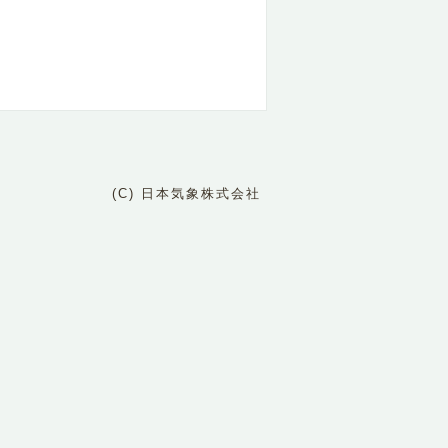
(C) 日本気象株式会社