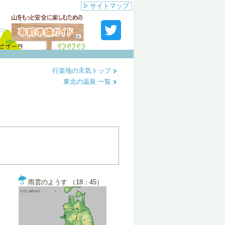
サイトマップ
行楽地の天気トップ
東北の温泉 一覧
雨雲のようす （18：45）