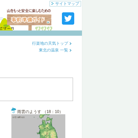
サイトマップ
行楽地の天気トップ
東北の温泉 一覧
雨雲のようす （18：10）