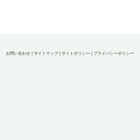
お問い合わせ
|
サイトマップ
|
サイトポリシー
|
プライバシーポリシー