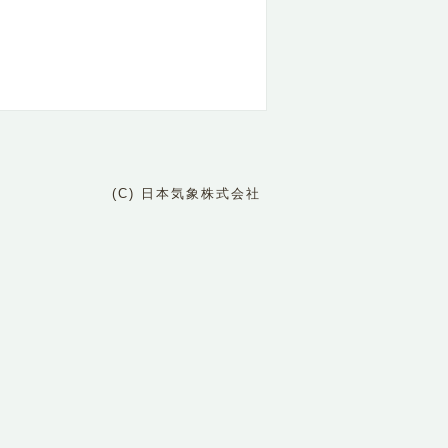
(C) 日本気象株式会社