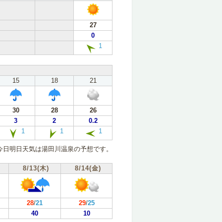
27
0
1
15
18
21
30
28
26
3
2
0.2
1
1
1
今日明日天気は湯田川温泉の予想です。
8/13(木)
8/14(金)
28
/
21
29
/
25
40
10