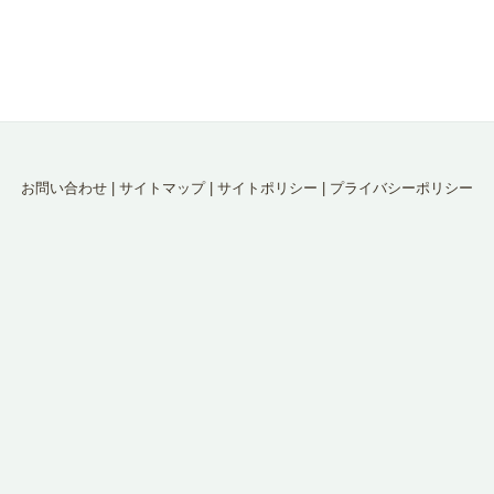
お問い合わせ
|
サイトマップ
|
サイトポリシー
|
プライバシーポリシー