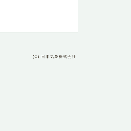
(C) 日本気象株式会社