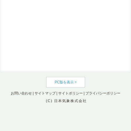
PC版を表示 >
お問い合わせ
|
サイトマップ
|
サイトポリシー
|
プライバシーポリシー
(C) 日本気象株式会社