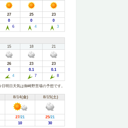
27
25
23
0
0
0
6
4
3
15
18
21
26
23
23
0
0.1
0.1
4
7
8
今日明日天気は御崎野営場の予想です。
8/14(金)
8/15(土)
27
/
21
25
/
21
10
30