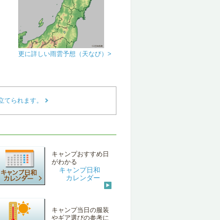
更に詳しい雨雲予想（天なび）>
立てられます。
キャンプおすすめ日
がわかる
キャンプ日和
カレンダー
キャンプ当日の服装
やギア選びの参考に