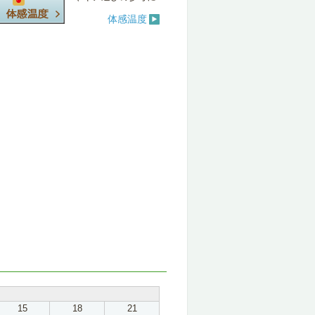
体感温度
15
18
21