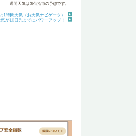
週間天気は気仙沼市の予想です。
の1時間天気（お天気ナビゲータ）
天気が10日先までにパワーアップ！