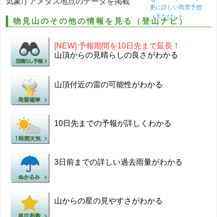
気象庁アメダス地点のデータを掲載
更に詳しい雨雲予想
（天なび）>
物見山のその他の情報を見る（登山ナビ）
[NEW] 予報期間を10日先まで延長！
山頂からの見晴らしの良さがわかる
山頂付近の雷の可能性がわかる
10日先までの予報が詳しくわかる
3日前までの詳しい過去雨量がわかる
山からの星の見やすさがわかる