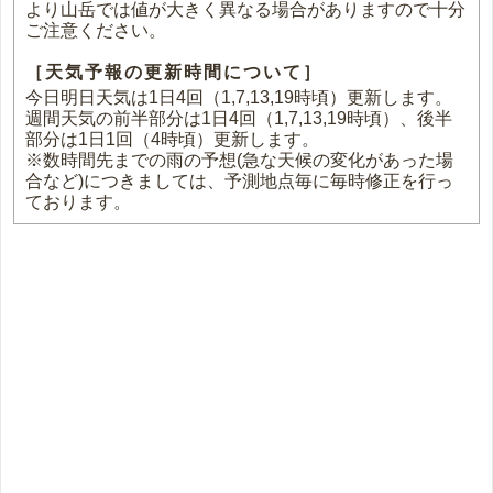
より山岳では値が大きく異なる場合がありますので十分
ご注意ください。
［天気予報の更新時間について］
今日明日天気は1日4回（1,7,13,19時頃）更新します。
週間天気の前半部分は1日4回（1,7,13,19時頃）、後半
部分は1日1回（4時頃）更新します。
※数時間先までの雨の予想(急な天候の変化があった場
合など)につきましては、予測地点毎に毎時修正を行っ
ております。