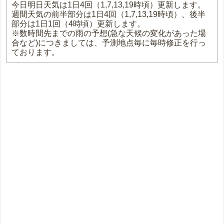
今日明日天気は1日4回（1,7,13,19時頃）更新します。
週間天気の前半部分は1日4回（1,7,13,19時頃）、後半
部分は1日1回（4時頃）更新します。
※数時間先までの雨の予想(急な天候の変化があった場
合など)につきましては、予測地点毎に毎時修正を行っ
ております。