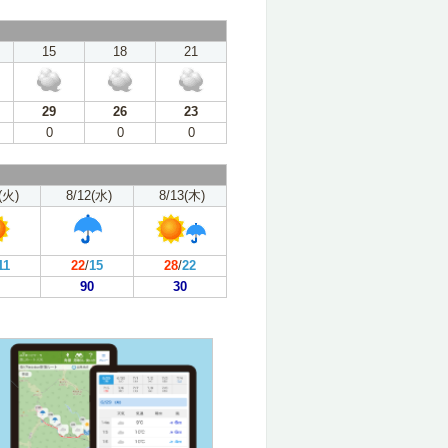
15
18
21
29
26
23
0
0
0
(火)
8/12(水)
8/13(木)
11
22
/
15
28
/
22
90
30