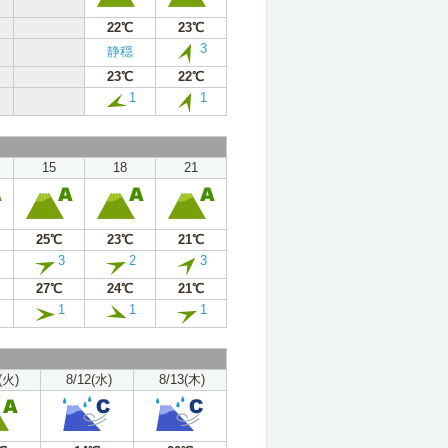
22℃
23℃
3
静穏
23℃
22℃
1
1
15
18
21
25℃
23℃
21℃
3
2
3
27℃
24℃
21℃
1
1
1
(火)
8/12(水)
8/13(木)