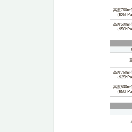
高度760m
（925hP
高度500m
（950hP
高度760m
（925hP
高度500m
（950hP