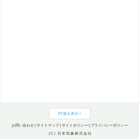
PC版を表示 >
お問い合わせ
|
サイトマップ
|
サイトポリシー
|
プライバシーポリシー
(C) 日本気象株式会社