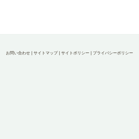
お問い合わせ
|
サイトマップ
|
サイトポリシー
|
プライバシーポリシー