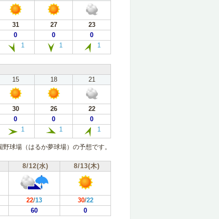
31
27
23
0
0
0
1
1
1
15
18
21
30
26
22
0
0
0
1
1
1
園野球場（はるか夢球場）の予想です。
8/12(水)
8/13(木)
22
/
13
30
/
22
60
0