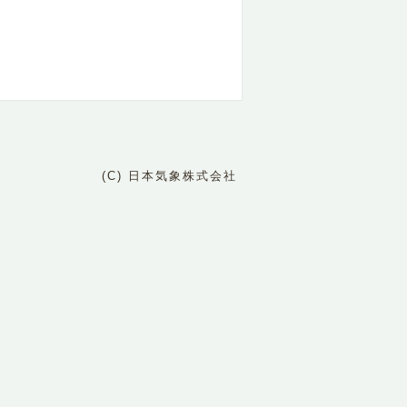
(C) 日本気象株式会社