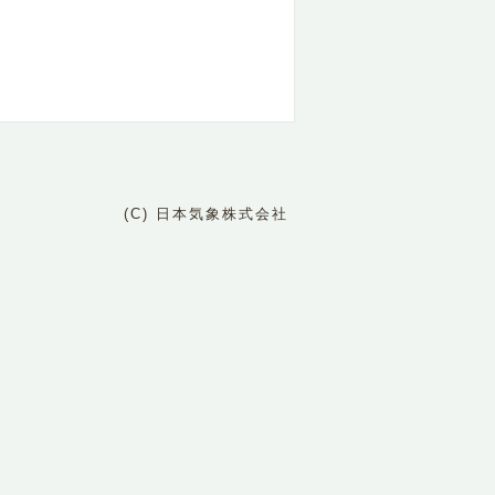
(C) 日本気象株式会社