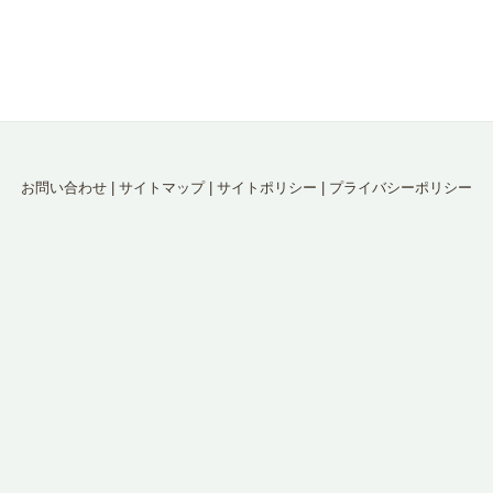
お問い合わせ
|
サイトマップ
|
サイトポリシー
|
プライバシーポリシー