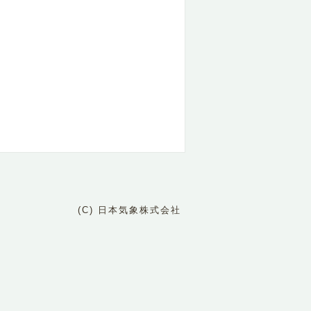
(C) 日本気象株式会社