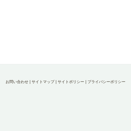
お問い合わせ
|
サイトマップ
|
サイトポリシー
|
プライバシーポリシー