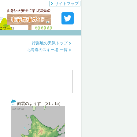
サイトマップ
行楽地の天気トップ
北海道のスキー場 一覧
雨雲のようす （21：15）