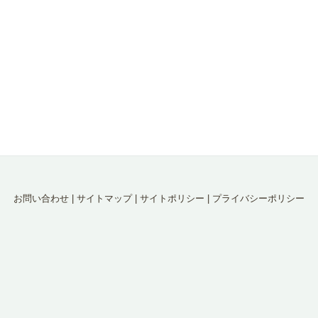
お問い合わせ
|
サイトマップ
|
サイトポリシー
|
プライバシーポリシー