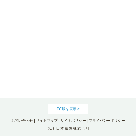
PC版を表示 >
お問い合わせ
|
サイトマップ
|
サイトポリシー
|
プライバシーポリシー
(C) 日本気象株式会社