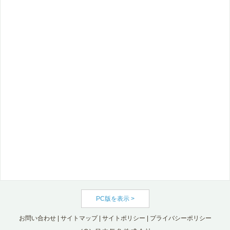
PC版を表示 >
お問い合わせ
|
サイトマップ
|
サイトポリシー
|
プライバシーポリシー